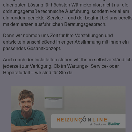
einer guten Lösung für höchsten Wärmekomfort nicht nur die
ordnungsgemäße technische Ausführung, sondern vor allem
ein rundum perfekter Service – und der beginnt bei uns bereit
mit dem ersten ausführlichen Beratungsgespräch.
Denn wir nehmen uns Zeit für Ihre Vorstellungen und
entwickeln anschließend in enger Abstimmung mit Ihnen ein
passendes Gesamtkonzept.
Auch nach der Installation stehen wir Ihnen selbstverständlich
jederzeit zur Verfügung. Ob im Wartungs-, Service- oder
Reparaturfall – wir sind für Sie da.