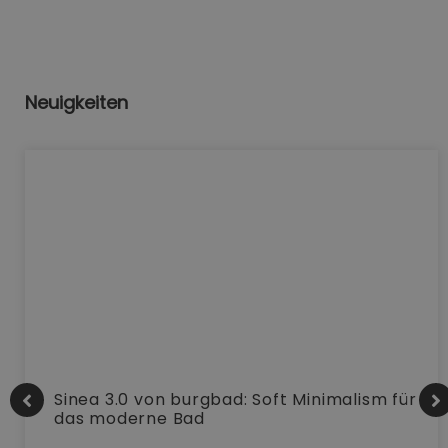
Neuigkeiten
Sinea 3.0 von burgbad: Soft Minimalism für
das moderne Bad