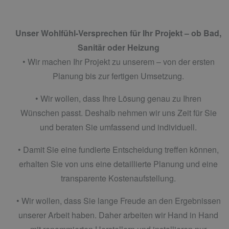
Unser Wohlfühl-Versprechen für Ihr Projekt ­­­­– ob Bad,
Sanitär oder Heizung
• Wir machen Ihr Projekt zu unserem – von der ersten
Planung bis zur fertigen Umsetzung.
• Wir wollen, dass Ihre Lösung genau zu Ihren
Wünschen passt. Deshalb nehmen wir uns Zeit für Sie
und beraten Sie umfassend und individuell.
• Damit Sie eine fundierte Entscheidung treffen können,
erhalten Sie von uns eine detaillierte Planung und eine
transparente Kostenaufstellung.
• Wir wollen, dass Sie lange Freude an den Ergebnissen
unserer Arbeit haben. Daher arbeiten wir Hand in Hand