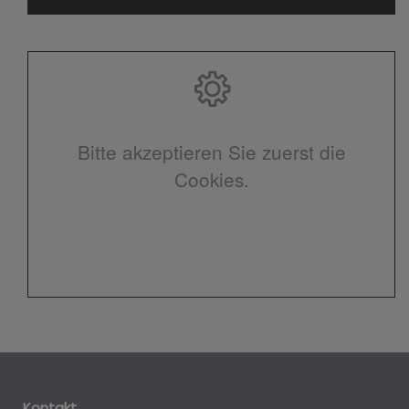
Bitte akzeptieren Sie zuerst die
Cookies.
Kontakt