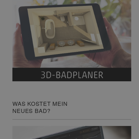
WAS KOSTET MEIN
NEUES BAD?