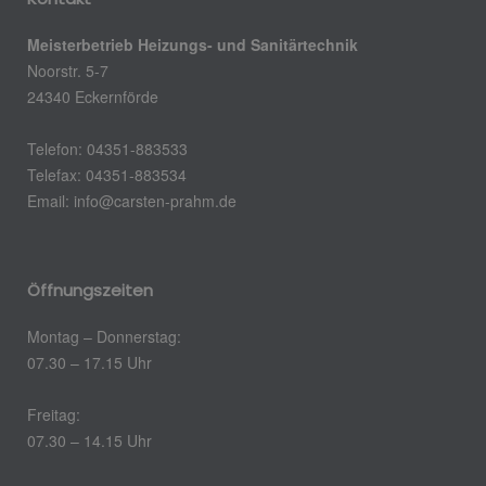
Meisterbetrieb Heizungs- und Sanitärtechnik
Noorstr. 5-7
24340 Eckernförde
Telefon: 04351-883533
Telefax: 04351-883534
Email:
info@carsten-prahm.de
Öffnungszeiten
Montag – Donnerstag:
07.30 – 17.15 Uhr
Freitag:
07.30 – 14.15 Uhr