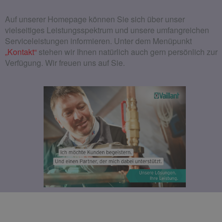
Auf unserer Homepage können Sie sich über unser
vielseitiges Leistungsspektrum und unsere umfangreichen
Serviceleistungen informieren. Unter dem Menüpunkt
„Kontakt“
stehen wir Ihnen natürlich auch gern persönlich zur
Verfügung. Wir freuen uns auf Sie.