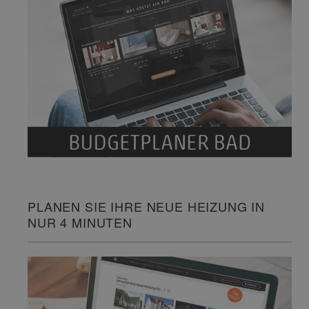
PLANEN SIE IHRE NEUE HEIZUNG IN
NUR 4 MINUTEN