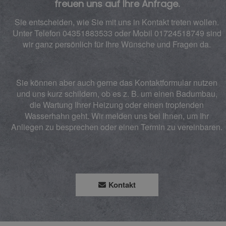
freuen uns auf Ihre Anfrage.
Sie entscheiden, wie Sie mit uns in Kontakt treten wollen.
Unter Telefon 04351883533 oder Mobil 01724518749 sind
wir ganz persönlich für Ihre Wünsche und Fragen da.
Sie können aber auch gerne das Kontaktformular nutzen
und uns kurz schildern, ob es z. B. um einen Badumbau,
die Wartung Ihrer Heizung oder einen tropfenden
Wasserhahn geht. Wir melden uns bei Ihnen, um Ihr
Anliegen zu besprechen oder einen Termin zu vereinbaren.
Kontakt