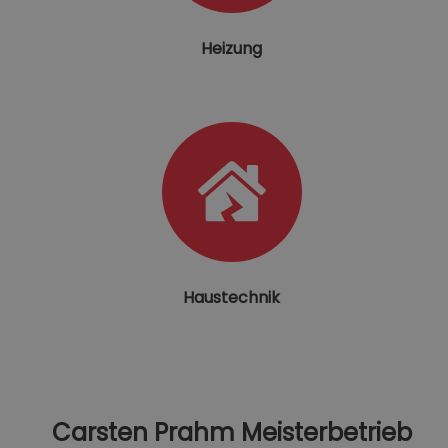
Heizung
Haustechnik
Carsten Prahm Meisterbetrieb