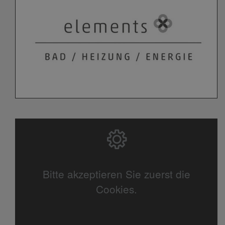
Bitte akzeptieren Sie zuerst die
Cookies.