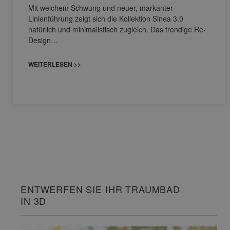
Mit weichem Schwung und neuer, markanter
Linienführung zeigt sich die Kollektion Sinea 3.0
natürlich und minimalistisch zugleich. Das trendige Re-
Design…
WEITERLESEN >>
ENTWERFEN SIE IHR TRAUMBAD
IN 3D