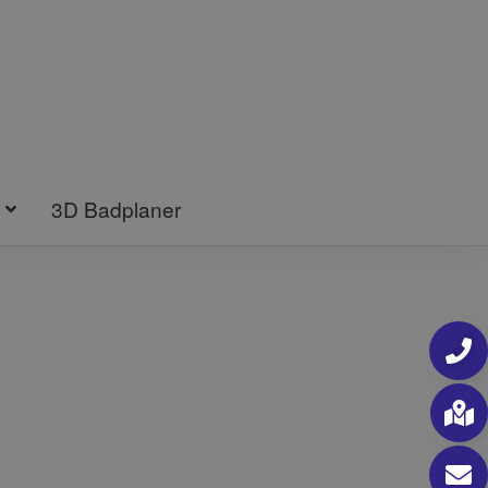
3D Badplaner