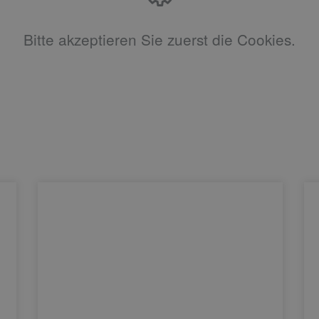
Bitte akzeptieren Sie zuerst die Cookies.