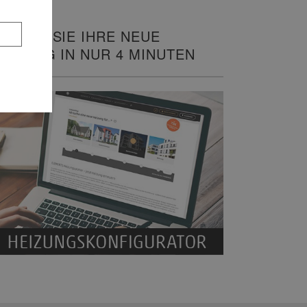
LANEN SIE IHRE NEUE
EIZUNG IN NUR 4 MINUTEN