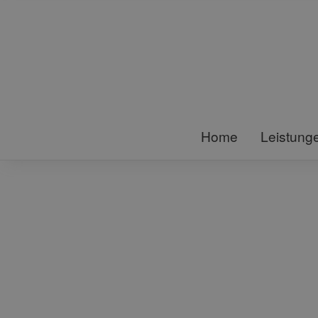
Home
Leistung