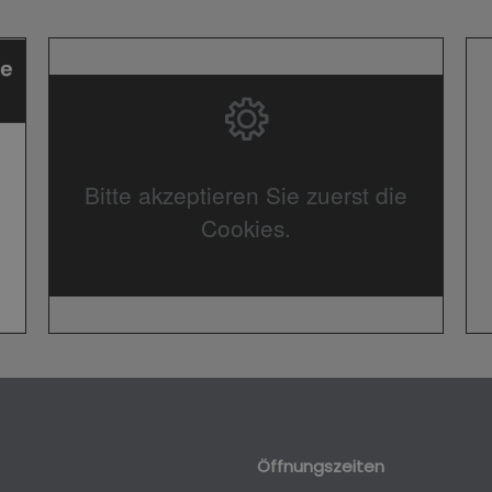
Bitte akzeptieren Sie zuerst die
Cookies.
Öffnungszeiten