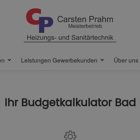
en
Leistungen Gewerbekunden
Über uns
Ihr Budgetkalkulator Bad