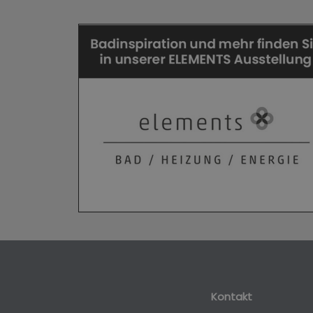
Kontakt