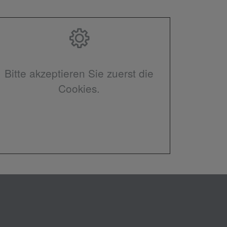
Bitte akzeptieren Sie zuerst die
Cookies.