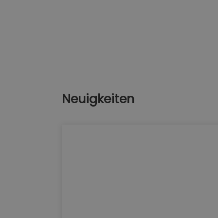
Neuigkeiten