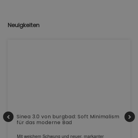
Neuigkeiten
Sinea 3.0 von burgbad: Soft Minimalism
für das moderne Bad
Mit weichem Schwung und neuer, markanter