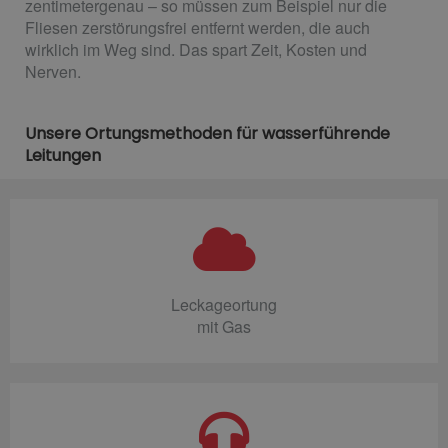
zentimetergenau – so müssen zum Beispiel nur die
Fliesen zerstörungsfrei entfernt werden, die auch
wirklich im Weg sind. Das spart Zeit, Kosten und
Nerven.
Unsere Ortungsmethoden für wasserführende
Leitungen
Leckageortung
mit Gas