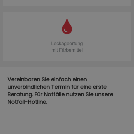
Leckageortung
mit Färbemittel
Vereinbaren Sie einfach einen
unverbindlichen Termin für eine erste
Beratung. Für Notfälle nutzen Sie unsere
Notfall-Hotline.