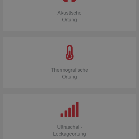
Akustische
Ortung
Thermografische
Ortung
Ultraschall-
Leckageortung