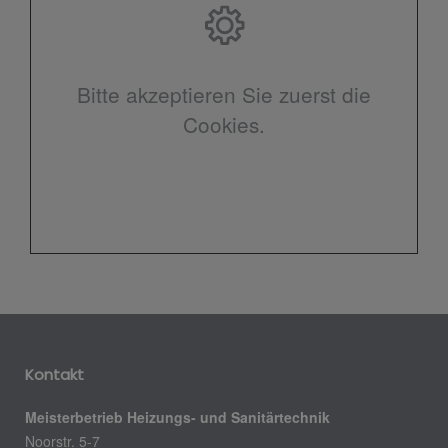
Bitte akzeptieren Sie zuerst die
Cookies.
Kontakt
Meisterbetrieb Heizungs- und Sanitärtechnik
Noorstr. 5-7