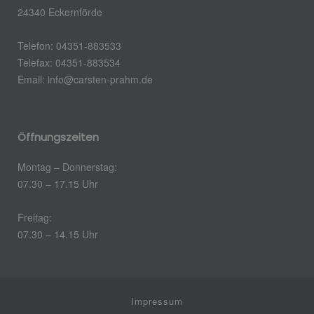
24340 Eckernförde
Telefon: 04351-883533
Telefax: 04351-883534
Email:
info@carsten-prahm.de
Öffnungszeiten
Montag – Donnerstag:
07.30 – 17.15 Uhr
Freitag:
07.30 – 14.15 Uhr
Impressum