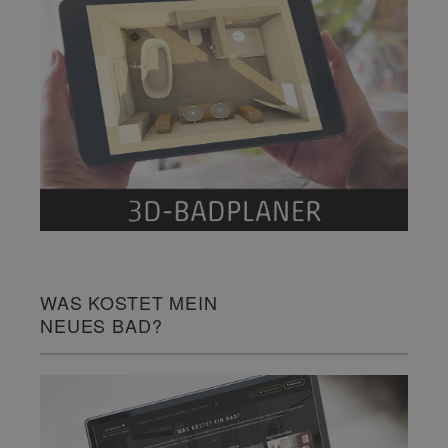
WAS KOSTET MEIN
NEUES BAD?