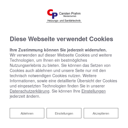
Diese Webseite verwendet Cookies
Ihre Zustimmung können Sie jederzeit widerrufen.
Wir verwenden auf dieser Webseite Cookies und weitere
Technologien, um Ihnen ein bestmögliches
Nutzungserlebnis zu bieten. Sie können das Setzen von
Cookies auch ablehnen und unsere Seite nur mit den
technisch notwendigen Cookies nutzen. Weitere
Informationen, sowie eine detaillierte Übersicht der Cookies
und eingesetzten Technologien finden Sie in unserer
Datenschutzerklärung
. Sie können Ihre
Einstellungen
jederzeit ändern.
Ablehnen
Ablehnen
Einstellungen
Akzeptieren