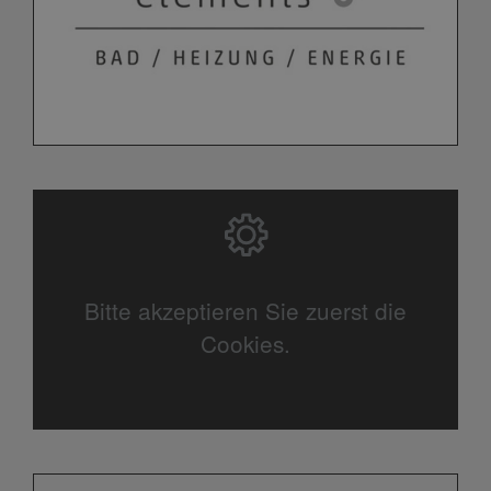
Bitte akzeptieren Sie zuerst die
Cookies.