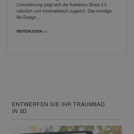
Linienführung zeigt sich die Kollektion Sinea 3.0
natürlich und minimalistisch zugleich. Das trendige
Re-Design…
WEITERLESEN >>
ENTWERFEN SIE IHR TRAUMBAD
IN 3D