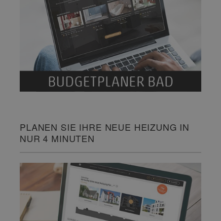
PLANEN SIE IHRE NEUE HEIZUNG IN
NUR 4 MINUTEN