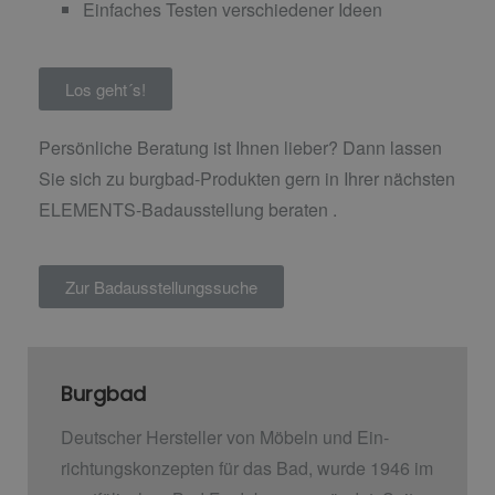
Einfaches Testen verschiedener Ideen
Los geht´s!
Persönliche Beratung ist Ihnen lieber? Dann lassen
Sie sich zu burgbad-Produkten gern in Ihrer nächsten
ELEMENTS-Badausstellung beraten .
Zur Badausstellungssuche
Burgbad
Deutscher Hersteller von Möbeln und Ein­
richtungskonzepten für das Bad, wurde 1946 im