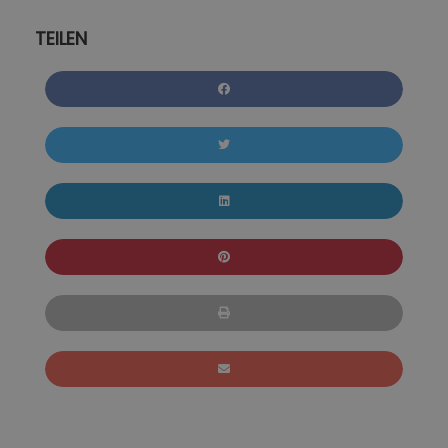
TEILEN