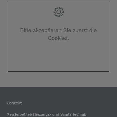
Bitte akzeptieren Sie zuerst die
Cookies.
Kontakt
Meisterbetrieb Heizungs- und Sanitärtechnik