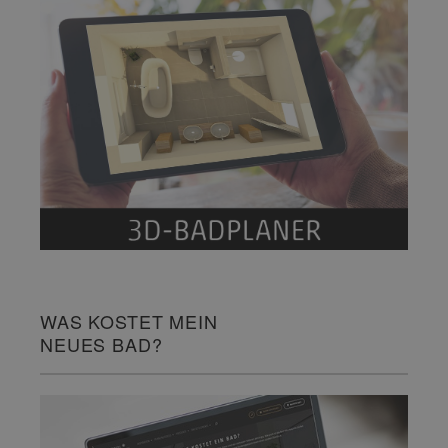
WAS KOSTET MEIN
NEUES BAD?