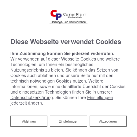
Diese Webseite verwendet Cookies
Ihre Zustimmung können Sie jederzeit widerrufen.
Wir verwenden auf dieser Webseite Cookies und weitere
Technologien, um Ihnen ein bestmögliches
Nutzungserlebnis zu bieten. Sie können das Setzen von
Cookies auch ablehnen und unsere Seite nur mit den
technisch notwendigen Cookies nutzen. Weitere
Informationen, sowie eine detaillierte Übersicht der Cookies
und eingesetzten Technologien finden Sie in unserer
Datenschutzerklärung
. Sie können Ihre
Einstellungen
jederzeit ändern.
Ablehnen
Ablehnen
Einstellungen
Akzeptieren