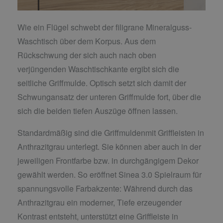
Wie ein Flügel schwebt der filigrane Mineralguss-
Waschtisch über dem Korpus. Aus dem
Rückschwung der sich auch nach oben
verjüngenden Waschtischkante ergibt sich die
seitliche Griffmulde. Optisch setzt sich damit der
Schwungansatz der unteren Griffmulde fort, über die
sich die beiden tiefen Auszüge öffnen lassen.
Standardmäßig sind die Griffmuldenmit Griffleisten in
Anthrazitgrau unterlegt. Sie können aber auch in der
jeweiligen Frontfarbe bzw. in durchgängigem Dekor
gewählt werden. So eröffnet Sinea 3.0 Spielraum für
spannungsvolle Farbakzente: Während durch das
Anthrazitgrau ein moderner, Tiefe erzeugender
Kontrast entsteht, unterstützt eine Griffleiste in