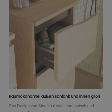
Raumökonomie: außen schlank und innen groß
Das Design von Sinea 3.0 wirkt harmonisch und