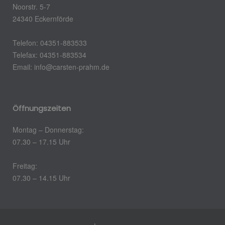
Noorstr. 5-7
24340 Eckernförde
Telefon: 04351-883533
Telefax: 04351-883534
Email:
info@carsten-prahm.de
Öffnungszeiten
Montag – Donnerstag:
07.30 – 17.15 Uhr
Freitag:
07.30 – 14.15 Uhr