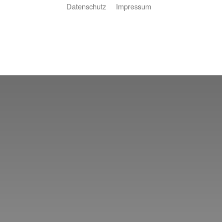
Datenschutz
Impressum