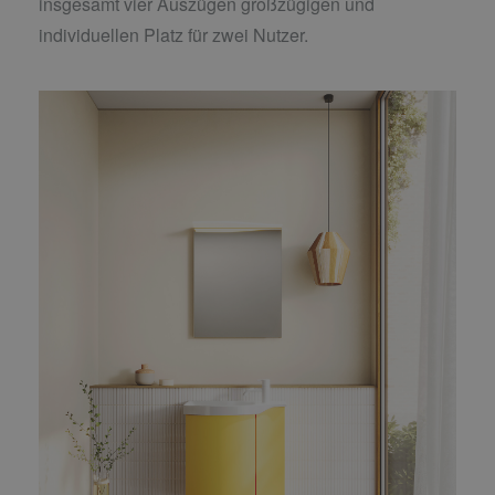
insgesamt vier Auszügen großzügigen und
individuellen Platz für zwei Nutzer.