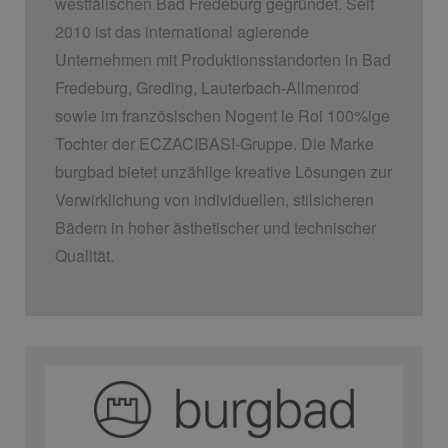
westfälischen Bad Fredeburg gegründet. Seit
2010 ist das international agierende
Unternehmen mit Produktionsstandorten in Bad
Fredeburg, Greding, Lauterbach-Allmenrod
sowie im französischen Nogent le Roi 100%ige
Tochter der ECZACIBASI­-Gruppe. Die Marke
burgbad bietet unzählige kreative Lösungen zur
Verwirklichung von individuellen, stilsicheren
Bädern in hoher ästhetischer und technischer
Qualität.