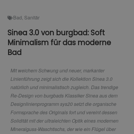
Bad
,
Sanitär
Sinea 3.0 von burgbad: Soft
Minimalism für das moderne
Bad
Mit weichem Schwung und neuer, markanter
Linienführung zeigt sich die Kollektion Sinea 3.0
natürlich und minimalistisch zugleich. Das trendige
Re-Design von burgbads Klassiker Sinea aus dem
Designlinienprogramm sys20 setzt die organische
Formsprache des Originals fort und vereint dessen
Solidität mit der ultraleichten Optik eines modernen
Mineralguss-Waschtischs, der wie ein Flügel über