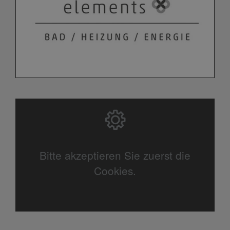
Bitte akzeptieren Sie zuerst die
Cookies.