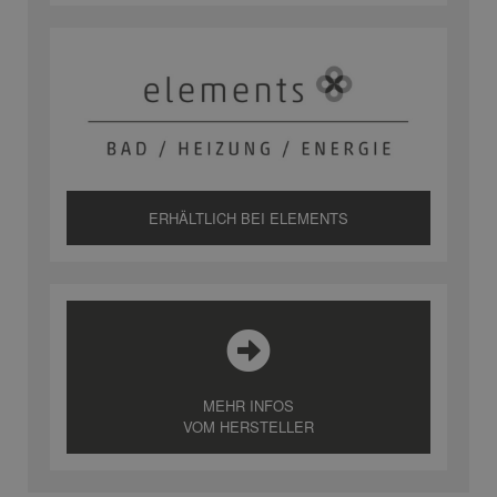
ERHÄLTLICH BEI ELEMENTS
MEHR INFOS
VOM HERSTELLER