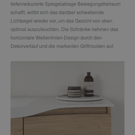
tiefenreduzierte Spiegelablage Bewegungsfreiraum
schafft, wölbt sich das darüber schwebende
Lichtsegel wieder vor, um das Gesicht von oben
optimal auszuleuchten. Die Schränke nehmen das
horizontale Wellenlinien-Design durch den
Dekorverlauf und die markanten Griffmulden auf.