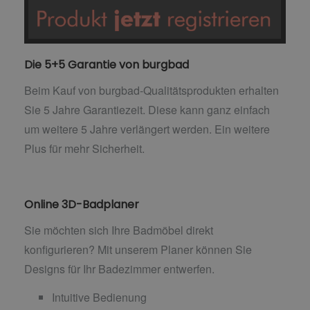
Die 5+5 Garantie von burgbad
Beim Kauf von burgbad-Qualitätsprodukten erhalten
Sie 5 Jahre Garantiezeit. Diese kann ganz einfach
um weitere 5 Jahre verlängert werden. Ein weitere
Plus für mehr Sicherheit.
Online 3D-Badplaner
Sie möchten sich Ihre Badmöbel direkt
konfigurieren? Mit unserem Planer können Sie
Designs für Ihr Badezimmer entwerfen.
Intuitive Bedienung