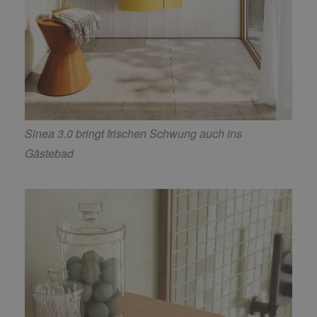
Sinea 3.0 bringt frischen Schwung auch ins
Gästebad