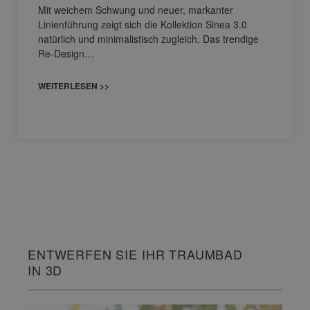
Mit weichem Schwung und neuer, markanter
Linienführung zeigt sich die Kollektion Sinea 3.0
natürlich und minimalistisch zugleich. Das trendige
Re-Design…
WEITERLESEN >>
ENTWERFEN SIE IHR TRAUMBAD
IN 3D