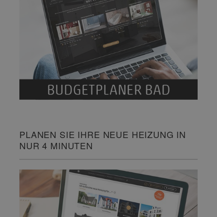
PLANEN SIE IHRE NEUE HEIZUNG IN
NUR 4 MINUTEN