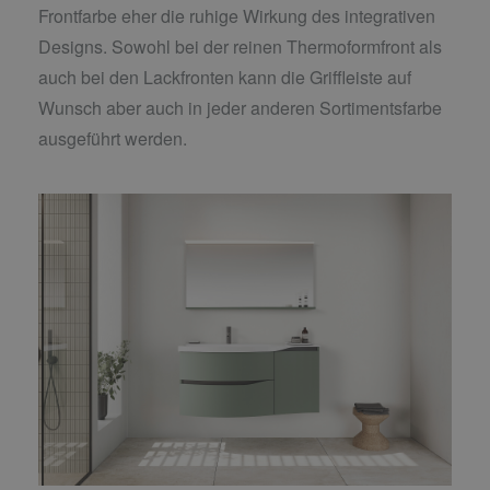
Frontfarbe eher die ruhige Wirkung des integrativen
Designs. Sowohl bei der reinen Thermoformfront als
auch bei den Lackfronten kann die Griffleiste auf
Wunsch aber auch in jeder anderen Sortimentsfarbe
ausgeführt werden.