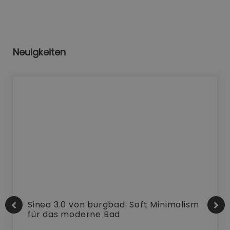
Neuigkeiten
Sinea 3.0 von burgbad: Soft Minimalism
für das moderne Bad